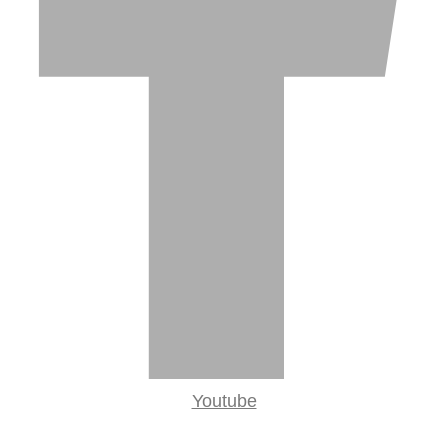
Youtube