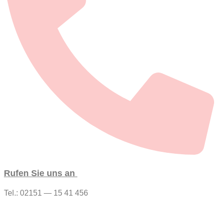
Rufen Sie uns an
Tel.: 02151 — 15 41 456