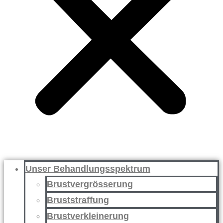
Unser Behandlungsspektrum
Brustvergrösserung
Bruststraffung
Brustverkleinerung