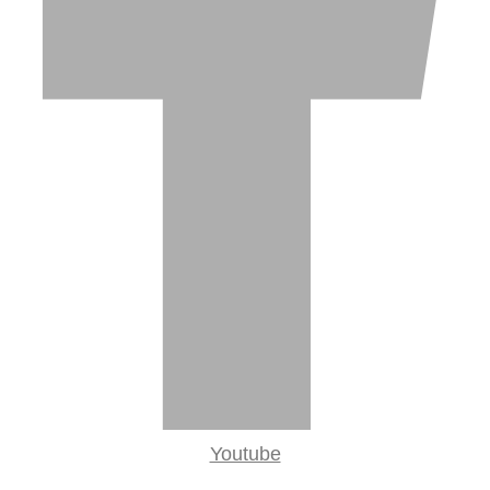
Youtube