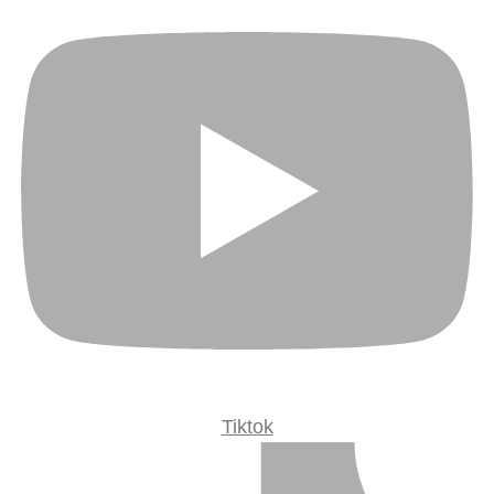
Tiktok