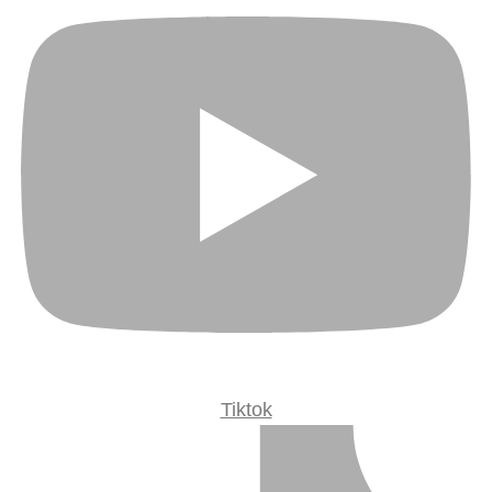
Tiktok