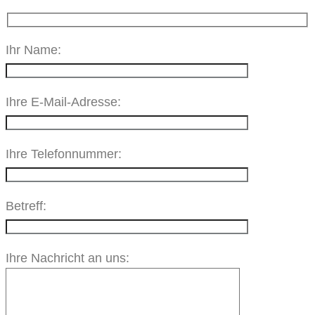
Ihr Name:
Ihre E‑Mail-Adres­se:
Ihre Telefonnummer:
Betreff:
Ihre Nach­richt an uns: