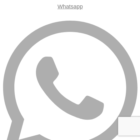
Whatsapp