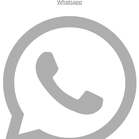
Whatsapp