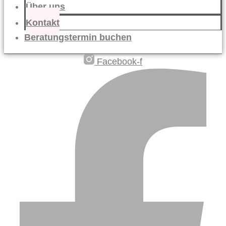
Über uns
Kontakt
Beratungstermin buchen
Facebook-f