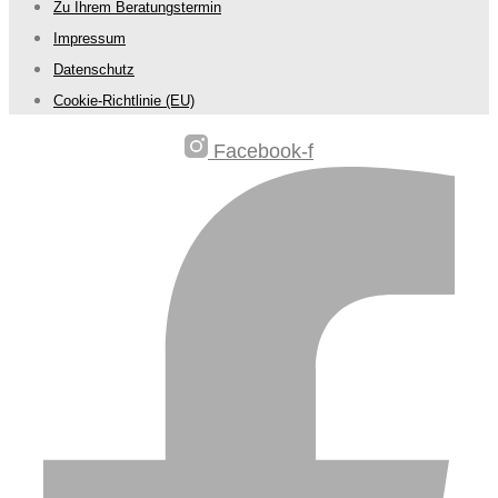
Zu Ihrem Beratungstermin
Impressum
Datenschutz
Cookie-Richtlinie (EU)
Facebook-f